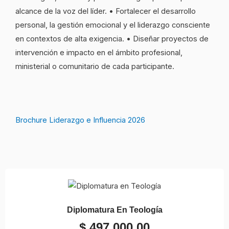
alcance de la voz del líder. • Fortalecer el desarrollo
personal, la gestión emocional y el liderazgo consciente
en contextos de alta exigencia. • Diseñar proyectos de
intervención e impacto en el ámbito profesional,
ministerial o comunitario de cada participante.
Brochure Liderazgo e Influencia 2026
Diplomatura En Teología
$
497.000,00