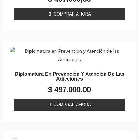
COMPRAR AHORA
Diplomatura En Prevención Y Atención De Las
Adicciones
$
497.000,00
COMPRAR AHORA