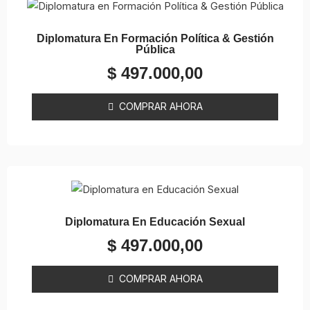
Diplomatura En Formación Política & Gestión
Pública
$
497.000,00
COMPRAR AHORA
Diplomatura En Educación Sexual
$
497.000,00
COMPRAR AHORA