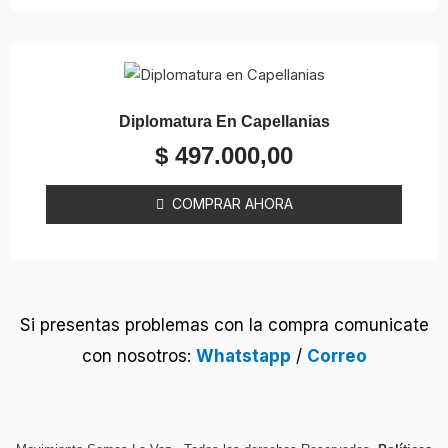
Diplomatura En Capellanias
$
497.000,00
COMPRAR AHORA
Si presentas problemas con la compra comunicate
con nosotros:
Whatstapp
/
Correo