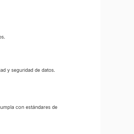
os.
ad y seguridad de datos.
cumpla con estándares de