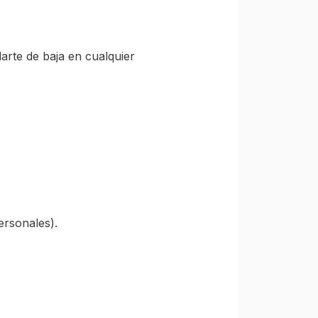
arte de baja en cualquier
ersonales).