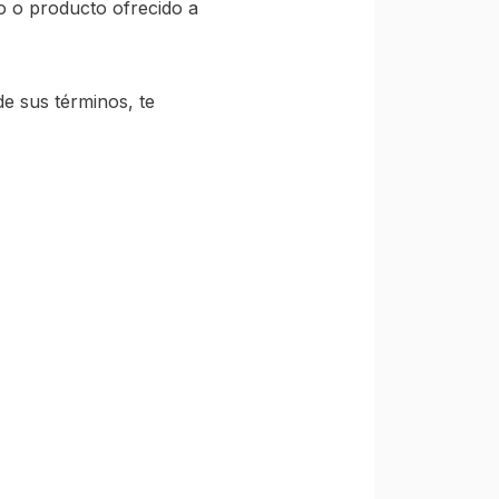
o o producto ofrecido a
de sus términos, te