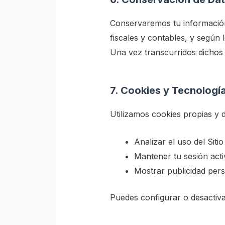
Conservaremos tu información 
fiscales y contables, y según
Una vez transcurridos dichos 
7. Cookies y Tecnología
Utilizamos cookies propias y 
Analizar el uso del Siti
Mantener tu sesión act
Mostrar publicidad pers
Puedes configurar o desactivar