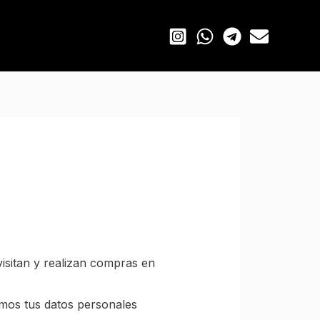
isitan y realizan compras en
emos tus datos personales