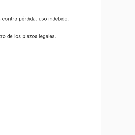
 contra pérdida, uso indebido,
o de los plazos legales.