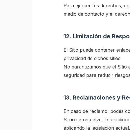
Para ejercer tus derechos, e
medio de contacto y el derech
12. Limitación de Resp
El Sitio puede contener enlace
privacidad de dichos sitios.
No garantizamos que el Sitio 
seguridad para reducir riesgos
13. Reclamaciones y Re
En caso de reclamo, podés co
Si no se resuelve, la jurisdic
aplicando la legislación actual.