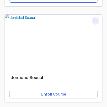
Identidad Sexual
Enroll Course