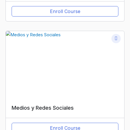
Enroll Course
Medios y Redes Sociales
Enroll Course