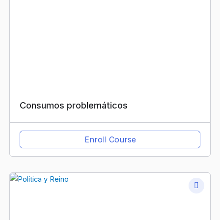
Consumos problemáticos
Enroll Course