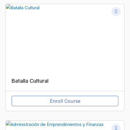
Batalla Cultural
Enroll Course