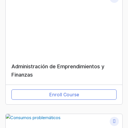
Administración de Emprendimientos y
Finanzas
Enroll Course