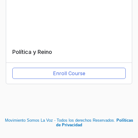
Política y Reino
Enroll Course
Movimiento Somos La Voz - Todos los derechos Reservados.
Políticas
de Privacidad